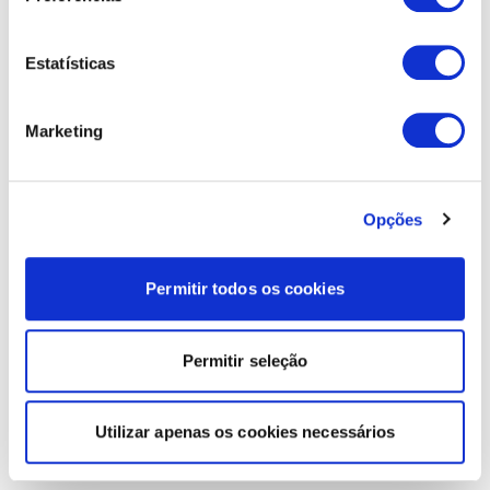
Estatísticas
Marketing
Opções
Permitir todos os cookies
Permitir seleção
Utilizar apenas os cookies necessários