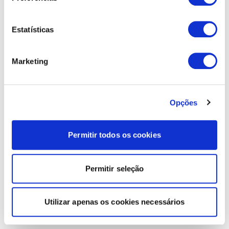
Estatísticas
Marketing
Opções
Permitir todos os cookies
Permitir seleção
Utilizar apenas os cookies necessários