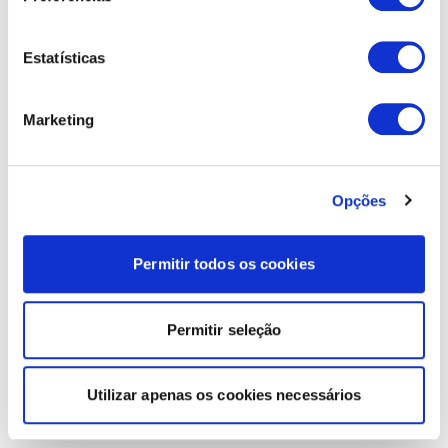
Estatísticas
Marketing
Opções
Permitir todos os cookies
Permitir seleção
Utilizar apenas os cookies necessários