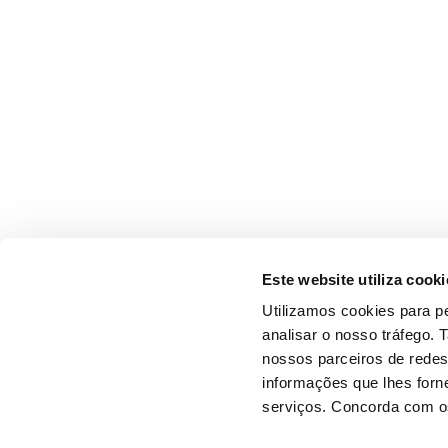
Este website utiliza cooki
Utilizamos cookies para pe
analisar o nosso tráfego.
nossos parceiros de redes
informações que lhes forne
serviços. Concorda com os