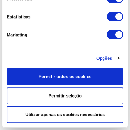
Estatísticas
Marketing
Opções
Permitir todos os cookies
Permitir seleção
Utilizar apenas os cookies necessários