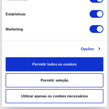
Estatísticas
Marketing
Opções
Permitir todos os cookies
Permitir seleção
Utilizar apenas os cookies necessários