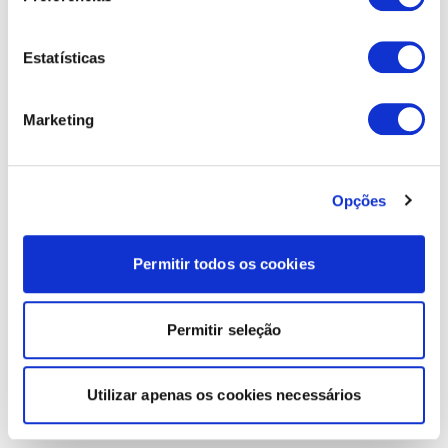
Estatísticas
Marketing
Opções
Permitir todos os cookies
Permitir seleção
Utilizar apenas os cookies necessários