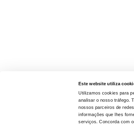
Este website utiliza cooki
Utilizamos cookies para pe
analisar o nosso tráfego.
nossos parceiros de redes
informações que lhes forne
serviços. Concorda com os