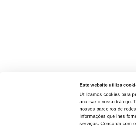
Este website utiliza cooki
Utilizamos cookies para pe
analisar o nosso tráfego.
nossos parceiros de redes
informações que lhes forne
serviços. Concorda com os