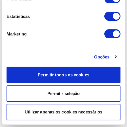
Estatísticas
Marketing
Opções
Permitir todos os cookies
Permitir seleção
Utilizar apenas os cookies necessários