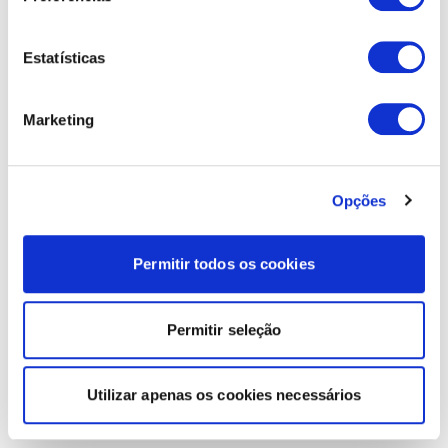
Estatísticas
Marketing
Opções
Permitir todos os cookies
Permitir seleção
Utilizar apenas os cookies necessários