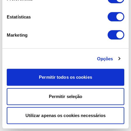
Estatísticas
Marketing
Opções
Permitir todos os cookies
Permitir seleção
Utilizar apenas os cookies necessários