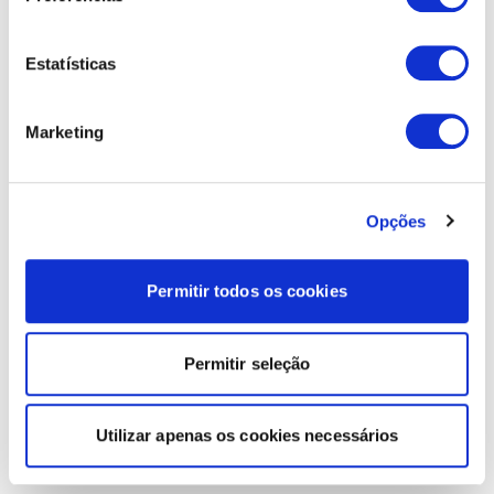
Estatísticas
Marketing
Opções
Permitir todos os cookies
Permitir seleção
Utilizar apenas os cookies necessários