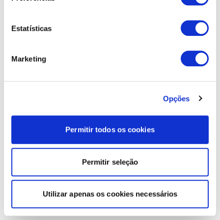
Estatísticas
Marketing
Opções
Permitir todos os cookies
Permitir seleção
Utilizar apenas os cookies necessários