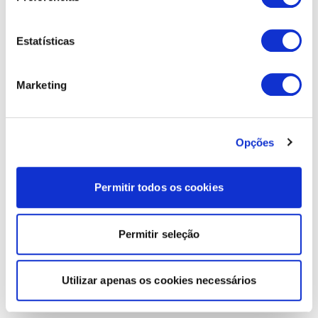
Estatísticas
Marketing
Opções
Permitir todos os cookies
Permitir seleção
Utilizar apenas os cookies necessários