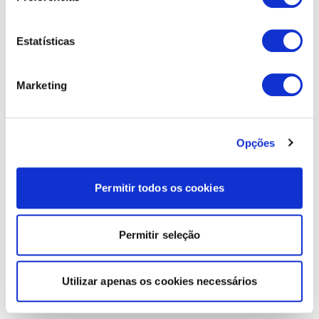
Estatísticas
Marketing
Opções
Permitir todos os cookies
Permitir seleção
Utilizar apenas os cookies necessários