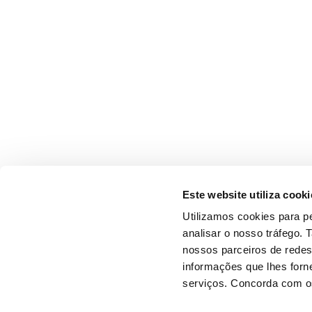
Este website utiliza cooki
Utilizamos cookies para pe
analisar o nosso tráfego.
nossos parceiros de redes
informações que lhes forne
serviços. Concorda com os