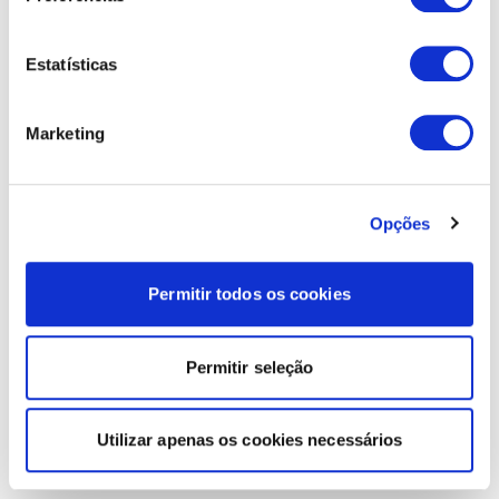
Estatísticas
Marketing
Opções
Permitir todos os cookies
Permitir seleção
Utilizar apenas os cookies necessários