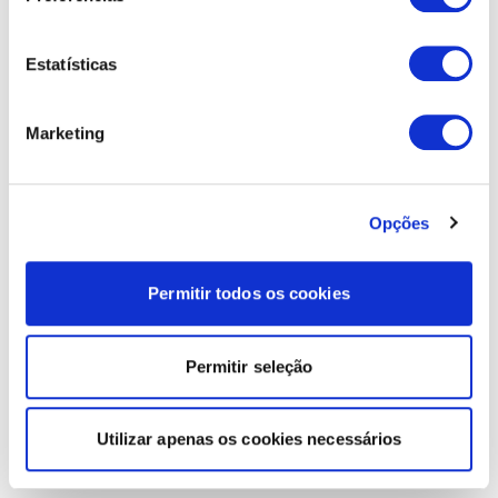
Estatísticas
Marketing
Opções
Permitir todos os cookies
Permitir seleção
Utilizar apenas os cookies necessários