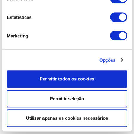
Estatísticas
Marketing
Opções
Permitir todos os cookies
Permitir seleção
Utilizar apenas os cookies necessários