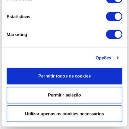
Estatísticas
Marketing
Opções
Permitir todos os cookies
Permitir seleção
Utilizar apenas os cookies necessários