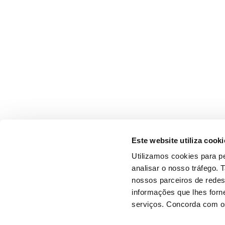
Este website utiliza cooki
Utilizamos cookies para pe
analisar o nosso tráfego.
nossos parceiros de redes
informações que lhes forne
serviços. Concorda com os