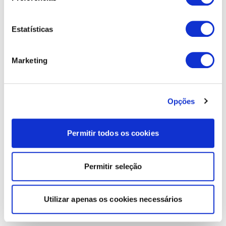
Estatísticas
Marketing
Opções
Permitir todos os cookies
Permitir seleção
Utilizar apenas os cookies necessários