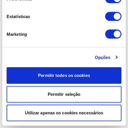
Estatísticas
Marketing
Opções
Permitir todos os cookies
Permitir seleção
Utilizar apenas os cookies necessários