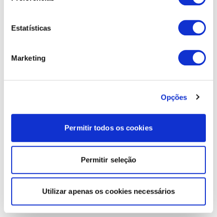
Estatísticas
Marketing
Opções
Permitir todos os cookies
Permitir seleção
Utilizar apenas os cookies necessários