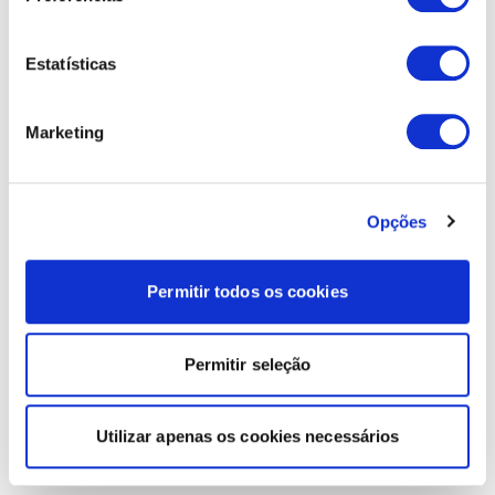
Estatísticas
Marketing
Opções
Permitir todos os cookies
Permitir seleção
Utilizar apenas os cookies necessários