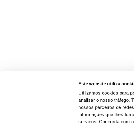
Este website utiliza cooki
Utilizamos cookies para pe
analisar o nosso tráfego.
nossos parceiros de redes
informações que lhes forne
serviços. Concorda com os