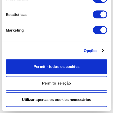
Estatísticas
Marketing
Opções
Permitir todos os cookies
Permitir seleção
Utilizar apenas os cookies necessários