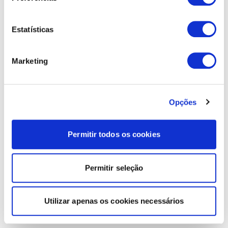
Estatísticas
Marketing
Opções
Permitir todos os cookies
Permitir seleção
Utilizar apenas os cookies necessários