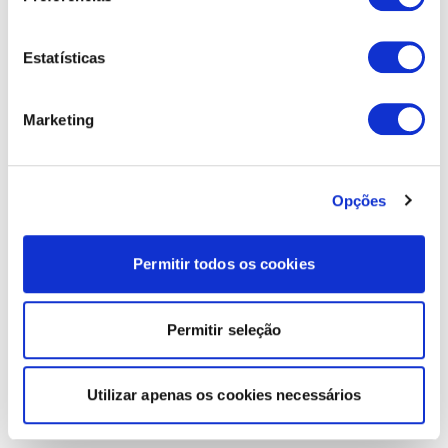
Estatísticas
Marketing
Opções
Permitir todos os cookies
Permitir seleção
Utilizar apenas os cookies necessários