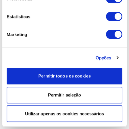
Estatísticas
Marketing
Opções
Permitir todos os cookies
Permitir seleção
Utilizar apenas os cookies necessários