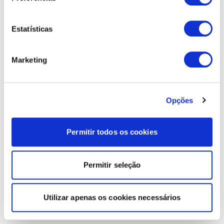
Estatísticas
Marketing
Opções
Permitir todos os cookies
Permitir seleção
Utilizar apenas os cookies necessários