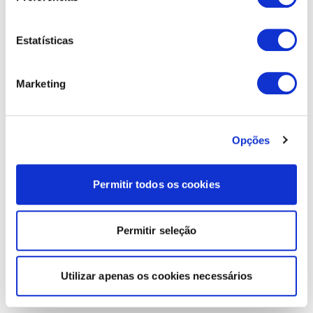
Estatísticas
Marketing
Opções
Permitir todos os cookies
Permitir seleção
Utilizar apenas os cookies necessários