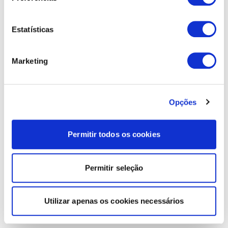
Estatísticas
Marketing
Opções
Permitir todos os cookies
Permitir seleção
Utilizar apenas os cookies necessários