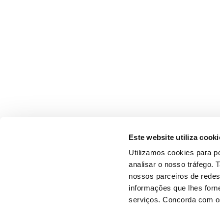
Este website utiliza cooki
Utilizamos cookies para pe
analisar o nosso tráfego.
nossos parceiros de redes
informações que lhes forne
serviços. Concorda com os