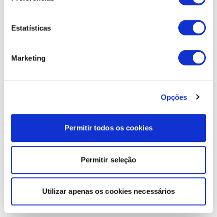
Estatísticas
Marketing
Opções
Permitir todos os cookies
Permitir seleção
Utilizar apenas os cookies necessários