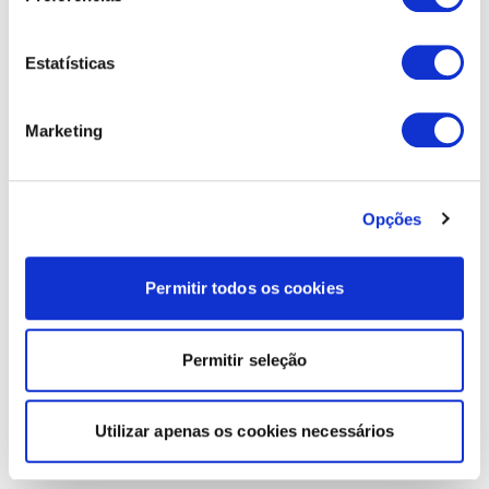
Estatísticas
Marketing
Opções
Permitir todos os cookies
Permitir seleção
Utilizar apenas os cookies necessários