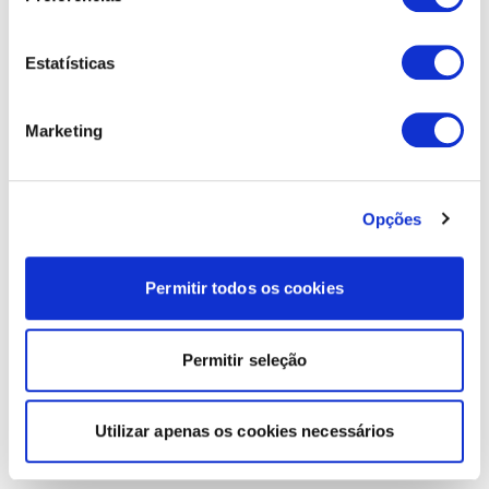
Estatísticas
Marketing
Opções
Permitir todos os cookies
Permitir seleção
Utilizar apenas os cookies necessários