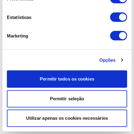
Estatísticas
Marketing
Opções
Permitir todos os cookies
Permitir seleção
Utilizar apenas os cookies necessários