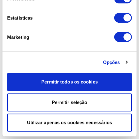
Estatísticas
Marketing
Opções
Permitir todos os cookies
Permitir seleção
Utilizar apenas os cookies necessários