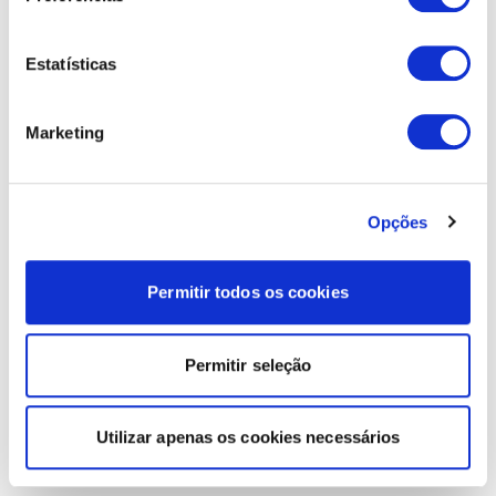
Estatísticas
Marketing
Opções
Permitir todos os cookies
Permitir seleção
Utilizar apenas os cookies necessários