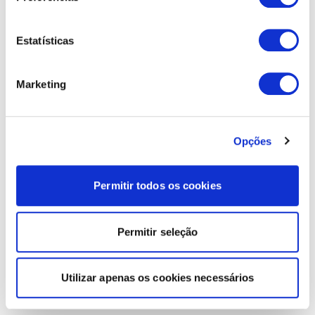
Estatísticas
Marketing
Opções
Permitir todos os cookies
Permitir seleção
Utilizar apenas os cookies necessários