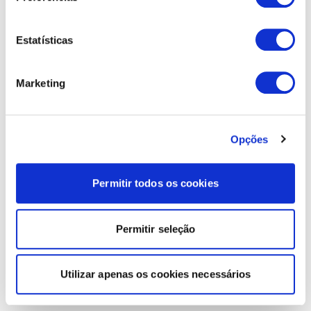
Estatísticas
Marketing
Opções
Permitir todos os cookies
Permitir seleção
Utilizar apenas os cookies necessários