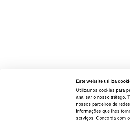
Este website utiliza cooki
Utilizamos cookies para pe
analisar o nosso tráfego.
nossos parceiros de redes
informações que lhes forne
serviços. Concorda com os