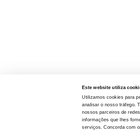
Este website utiliza cooki
Utilizamos cookies para pe
analisar o nosso tráfego.
nossos parceiros de redes
informações que lhes forne
serviços. Concorda com os