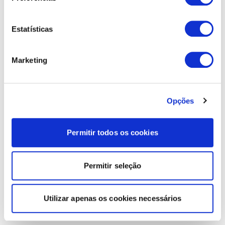
Estatísticas
Marketing
Opções
Permitir todos os cookies
Permitir seleção
Utilizar apenas os cookies necessários