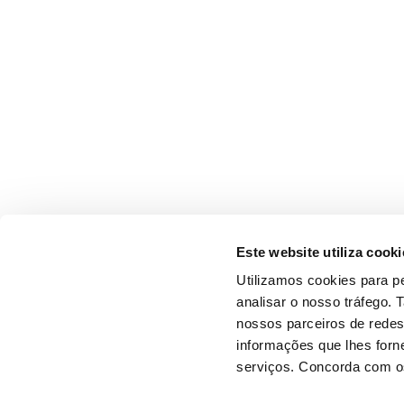
Este website utiliza cooki
Utilizamos cookies para pe
analisar o nosso tráfego.
nossos parceiros de redes
informações que lhes forne
serviços. Concorda com os