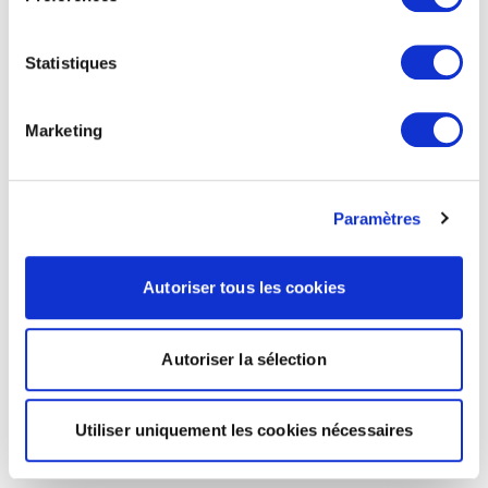
Statistiques
Marketing
Paramètres
Autoriser tous les cookies
Autoriser la sélection
Utiliser uniquement les cookies nécessaires