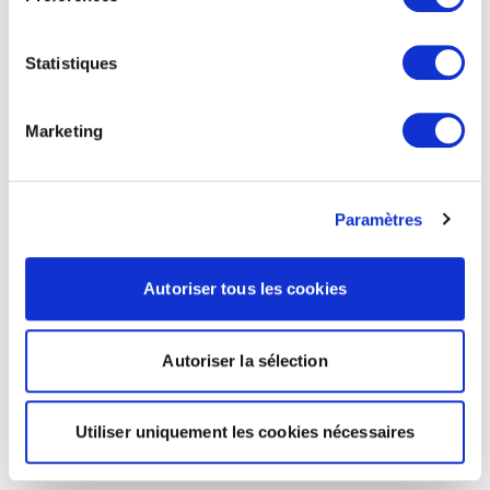
Statistiques
Marketing
Paramètres
Autoriser tous les cookies
Autoriser la sélection
Utiliser uniquement les cookies nécessaires