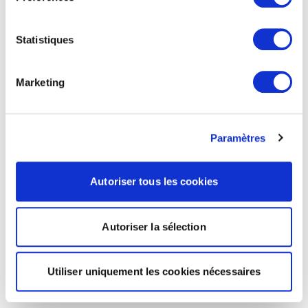
Statistiques
Marketing
Paramètres
Autoriser tous les cookies
Autoriser la sélection
Utiliser uniquement les cookies nécessaires